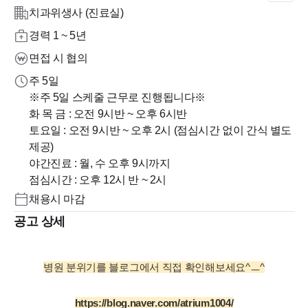
치과위생사 (진료실)
경력 1 ~ 5년
면접 시 협의
주 5일
※주 5일 스케줄 근무로 진행됩니다※
화 목 금 : 오전 9시반 ~ 오후 6시반
토요일 : 오전 9시반 ~ 오후 2시 (점심시간 없이 간식 별도
제공)
야간진료 : 월, 수 오후 9시까지
점심시간 : 오후 12시 반 ~ 2시
채용시 마감
공고 상세
병원 분위기를 블로그에서 직접 확인해보세요^ㅡ^
https://blog.naver.com/atrium1004/