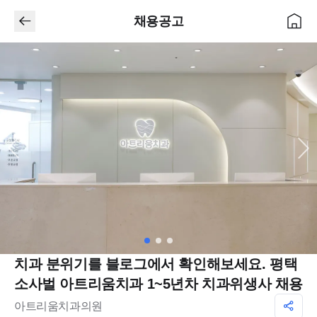
채용공고
치과 분위기를 블로그에서 확인해보세요. 평택
소사벌 아트리움치과 1~5년차 치과위생사 채용
아트리움치과의원