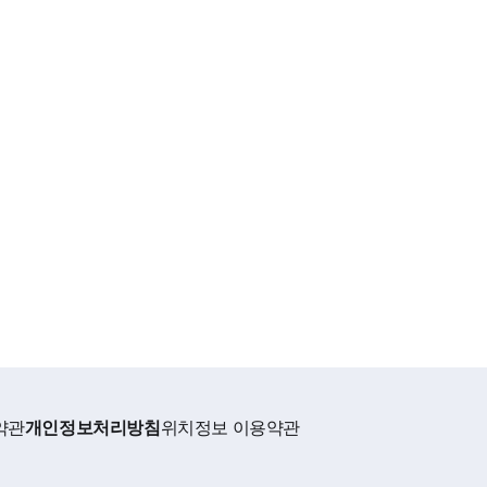
약관
개인정보처리방침
위치정보 이용약관