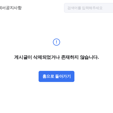
력서
공지사항
게시글이 삭제되었거나 존재하지 않습니다.
홈으로 돌아가기