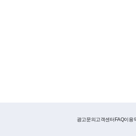
광고문의
고객센터
FAQ
이용