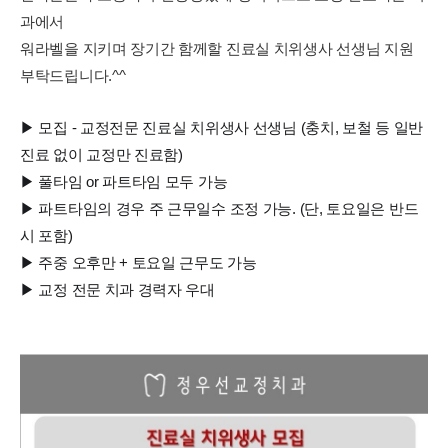
과에서
워라벨을 지키며 장기간 함께할 진료실 치위생사 선생님 지원
부탁드립니다.^^
▶ 모집 - 교정전문 진료실 치위생사 선생님 (충치, 보철 등 일반
진료 없이 교정만 진료함)
▶ 풀타임 or 파트타임 모두 가능
▶ 파트타임의 경우 주 근무일수 조정 가능. (단, 토요일은 반드
시 포함)
▶ 주중 오후만 + 토요일 근무도 가능
▶ 교정 전문 치과 경력자 우대