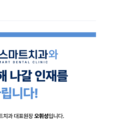
 오프 사용 가능합니다:)