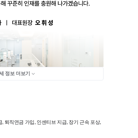
세 정보 더보기
, 퇴직연금 가입, 인센티브 지급, 장기 근속 포상,