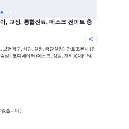
소아, 교정, 통합진료, 데스크 전파트 충
 보험청구, 상담, 실장, 총괄실장), 간호조무사 (진
수술실), 코디네이터 (데스크, 상담, 전화응대(CS),
간 없습니다.)