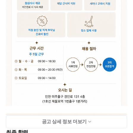
공고 상세 정보 더보기
최종 학력