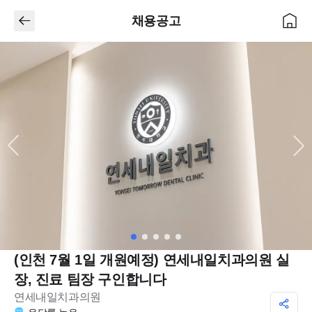
채용공고
(인천 7월 1일 개원예정) 연세내일치과의원 실
장, 진료 팀장 구인합니다
연세내일치과의원