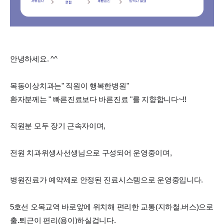
안녕하세요. ^^
목동이상치과는" 직원이 행복한병원"
환자분께는 " 빠른진료보다 바른진료 "를 지향합니다~!!
직원분 모두 장기 근속자이며,
전원 치과위생사선생님으로 구성되어 운영중이며,
병원진료가 예약제로 안정된 진료시스템으로 운영중입니다.
5호선 오목교역 바로앞에 위치해 편리한 교통(지하철.버스)으로
출.퇴근이 편리(용이)하실겁니다.