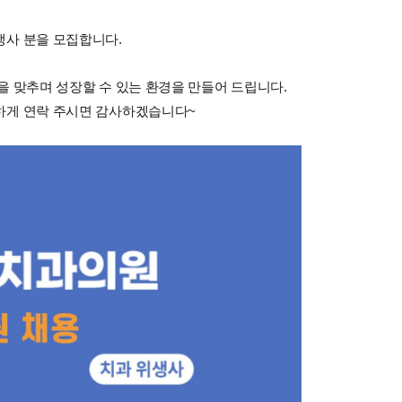
생사 분을 모집합니다.
을 맞추며 성장할 수 있는 환경을 만들어 드립니다.
하게 연락 주시면 감사하겠습니다~