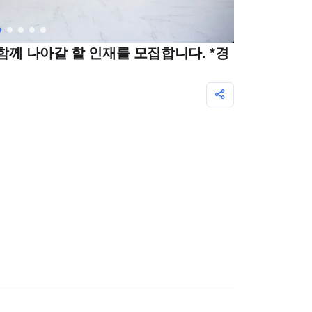
 함께 나아갈 할 인재를 모집합니다. *경