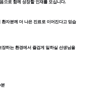
음으로 함께 성장할 인재를 모십니다.
 환자분께 더 나은 진료로 이어진다고 믿습
 보장하는 환경에서 즐겁게 일하실 선생님을
0분