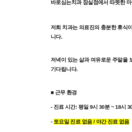
바로심는치과 잠실점에서 따뜻한 마
저희 치과는 의료진의 충분한 휴식이
니다.
저녁이 있는 삶과 여유로운 주말을
기다립니다.
■ 근무 환경
- 진료 시간: 평일 9시 30분 ~ 18시 3
-
토요일 진료 없음 / 야간 진료 없음