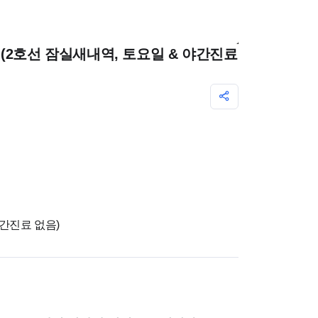
(2호선 잠실새내역, 토요일 & 야간진료