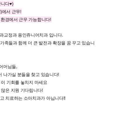
니다♥)
!)에서 근무!
 환경에서 근무 가능합니다!
치과교정과 용인쥬니어치과 입니다.
 가족들과 함께 더 큰 발전과 확장을 꿈 꾸고 있습니
어머님들,
 나가실 분들을 찾고 있습니다!
는 이 기회를 놓치지 마세요
많은 지원 기다립니다!
 치료하는 소아치과가 아닙니다!!