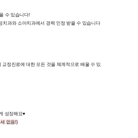
울 수 있습니다!
정치과와 소아치과에서 경력 인정 받을 수 있습니다
 교정진료에 대한 모든 것을 체계적으로 배울 수 있
게 성장해요♥
세 없음!)