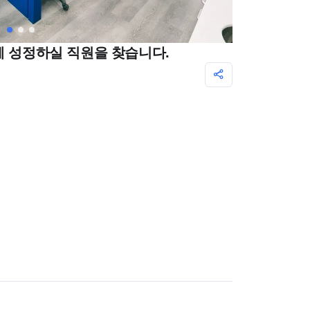
께 성정하실 직원을 찾습니다.