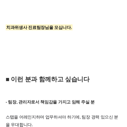
치과위생사 진료팀장님을 모십니다.
■ 이런 분과 함께하고 싶습니다
- 팀장, 관리자로서 책임감을 가지고 임해 주실 분
스탭을 어레인지하며 업무하셔야 하기에, 팀장 경력 있으신 분
을 우대합니다.