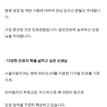
병원 경영 및 제반 사항에 대하여 관심 있으신 분들도 우대합니
다.
가장 중요한 것은 진료경험입니다. 일반진료에 능숙하신 선생
님을 우대합니다.
- 다양한 진료의 폭을 넓히고 싶은 선생님
서울으뜸치과는 현재 트리오스5를 이용한 디지털 진료를 기준
으로,
인비절라인 투명교정, 저스트스캔 3d 프린터 등으로
진료 영역을 꾸준히 확장하고 있습니다.