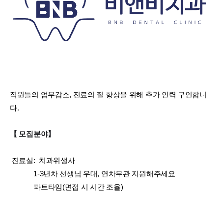
직원들의 업무감소, 진료의 질 향상을 위해 추가 인력 구인합니
다.
【 모집분야】
진료실: 치과위생사
1-3년차 선생님 우대, 연차무관 지원해주세요
파트타임(면접 시 시간 조율)