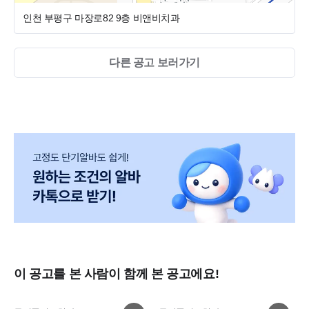
인천 부평구 마장로82 9층
비앤비치과
다른 공고 보러가기
이 공고를 본 사람이 함께 본 공고에요!