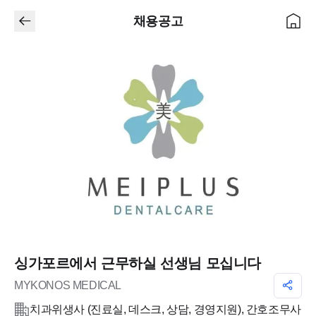
채용공고
싱가포르에서 근무하실 선생님 모십니다
MYKONOS MEDICAL
치과위생사 (진료실, 데스크, 상담, 경영지원), 간호조무사