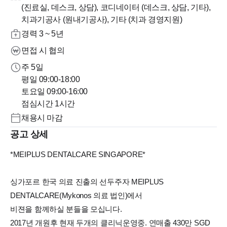
(진료실, 데스크, 상담), 코디네이터 (데스크, 상담, 기타),
치과기공사 (원내기공사), 기타 (치과 경영지원)
경력 3 ~ 5년
면접 시 협의
주 5일
평일 09:00-18:00
토요일 09:00-16:00
점심시간 1시간
채용시 마감
공고 상세
*MEIPLUS DENTALCARE SINGAPORE*
싱가포르 한국 의료 진출의 선두주자 MEIPLUS
DENTALCARE(Mykonos 의료 법인)에서
비젼을 함께하실 분들을 모십니다.
2017년 개원후 현재 두개의 클리닉운영중. 연매출 430만 SGD