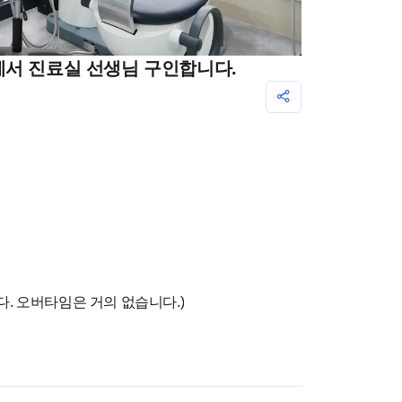
에서 진료실 선생님 구인합니다.
. 오버타임은 거의 없습니다.)