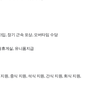
가입, 장기 근속 포상, 오버타임 수당
직원휴게실, 유니폼지급
원, 중식 지원, 석식 지원, 간식 지원, 회식 지원,