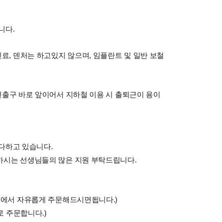
니다.
료, 덴처는 하고있지 않으며, 임플란트 및 일반 보철
번출구 바로 앞이어서 지하철 이용 시 출퇴근이 용이
다하고 있습니다.
하시는 선생님들의 많은 지원 부탁드립니다.
내에서 자유롭게 주문해드시면됩니다.)
 주문합니다.)