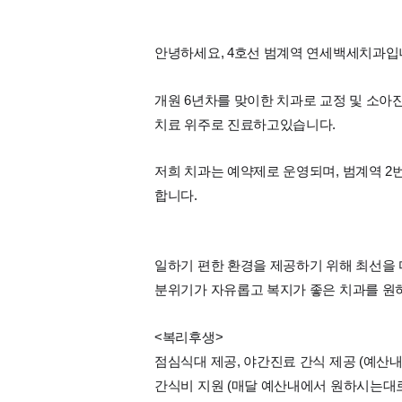
안녕하세요, 4호선 범계역 연세백세치과입
개원 6년차를 맞이한 치과로 교정 및 소아진
치료 위주로 진료하고있습니다.
저희 치과는 예약제로 운영되며, 범계역 2
합니다.
일하기 편한 환경을 제공하기 위해 최선을 
분위기가 자유롭고 복지가 좋은 치과를 원
<복리후생>
점심식대 제공, 야간진료 간식 제공 (예산
간식비 지원 (매달 예산내에서 원하시는대로