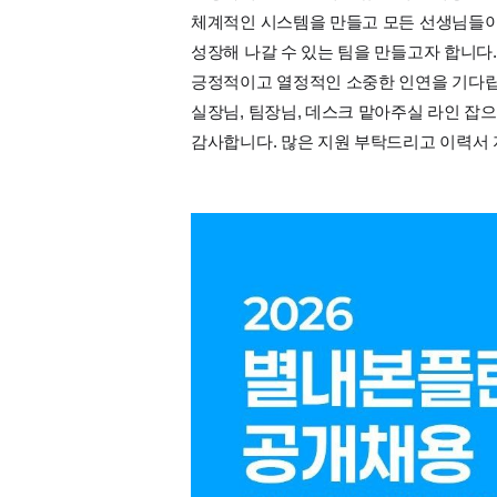
체계적인 시스템을 만들고 모든 선생님들이 
성장해 나갈 수 있는 팀을 만들고자 합니다.
긍정적이고 열정적인 소중한 인연을 기다립
실장님, 팀장님, 데스크 맡아주실 라인 잡
감사합니다. 많은 지원 부탁드리고 이력서