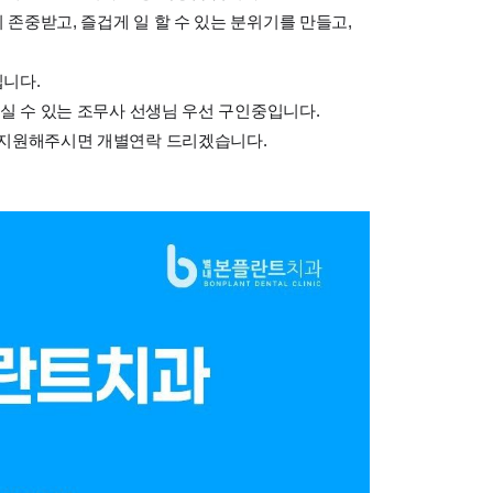
존중받고, 즐겁게 일 할 수 있는 분위기를 만들고,
니다.
으실 수 있는 조무사 선생님 우선 구인중입니다.
 지원해주시면 개별연락 드리겠습니다.