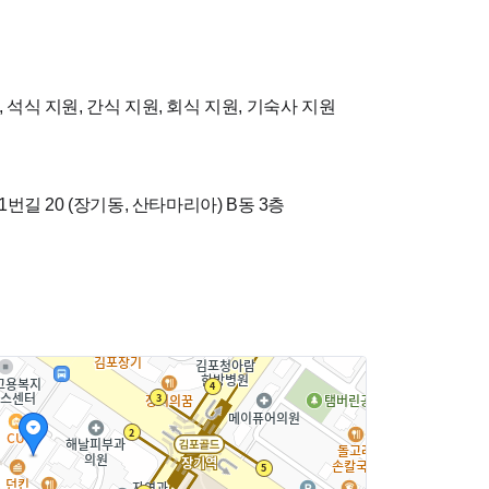
 석식 지원, 간식 지원, 회식 지원, 기숙사 지원
번길 20 (장기동, 산타마리아)
B동 3층