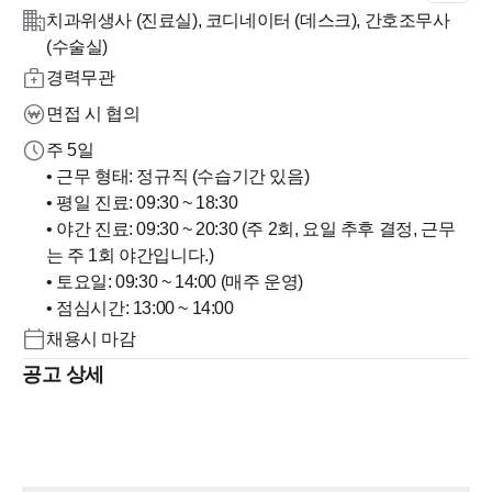
치과위생사 (진료실), 코디네이터 (데스크), 간호조무사
(수술실)
경력무관
면접 시 협의
주 5일
• 근무 형태: 정규직 (수습기간 있음)
• 평일 진료: 09:30 ~ 18:30
• 야간 진료: 09:30 ~ 20:30 (주 2회, 요일 추후 결정, 근무
는 주 1회 야간입니다.)
• 토요일: 09:30 ~ 14:00 (매주 운영)
• 점심시간: 13:00 ~ 14:00
채용시 마감
공고 상세