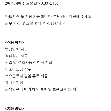
2째주, 4째주 토요일 > 9:30~14:00
파트 타임도 지원 가능합니다. 부담없이 지원해 주세요.
근무 시간 및 요일 협의 후 진행합니다.
<직원복지>
법정연차 지급
점심식사 제공
생일 및 경조사등 상여금 지급
청소이모님 상주
토요근무시 평일 휴무 제공
유니폼제공
근속년수에 따라 해외여행 및 보수교육 등 제공
<지원방법>