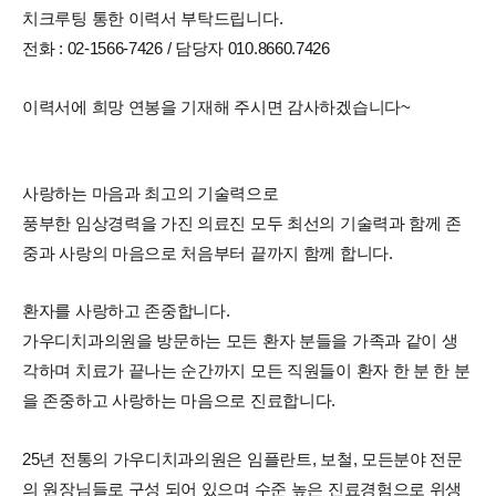
치크루팅 통한 이력서 부탁드립니다.
전화 : 02-1566-7426 / 담당자 010.8660.7426
이력서에 희망 연봉을 기재해 주시면 감사하겠습니다~
사랑하는 마음과 최고의 기술력으로
풍부한 임상경력을 가진 의료진 모두 최선의 기술력과 함께 존
중과 사랑의 마음으로 처음부터 끝까지 함께 합니다.
환자를 사랑하고 존중합니다.
가우디치과의원을 방문하는 모든 환자 분들을 가족과 같이 생
각하며 치료가 끝나는 순간까지 모든 직원들이 환자 한 분 한 분
을 존중하고 사랑하는 마음으로 진료합니다.
25년 전통의 가우디치과의원은 임플란트, 보철, 모든분야 전문
의 원장님들로 구성 되어 있으며 수준 높은 진료경험으로 위생