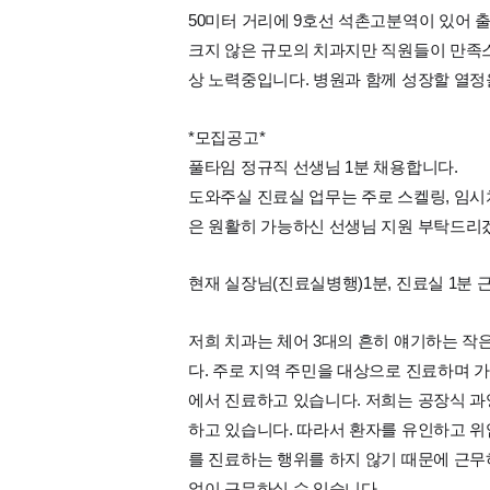
50미터 거리에 9호선 석촌고분역이 있어 
크지 않은 규모의 치과지만 직원들이 만족
상 노력중입니다. 병원과 함께 성장할 열정
*모집공고*
풀타임 정규직 선생님 1분 채용합니다.
도와주실 진료실 업무는 주로 스켈링, 임시치
은 원활히 가능하신 선생님 지원 부탁드리
현재 실장님(진료실병행)1분, 진료실 1분 
저희 치과는 체어 3대의 흔히 얘기하는 작
다. 주로 지역 주민을 대상으로 진료하며 
에서 진료하고 있습니다. 저희는 공장식 과
하고 있습니다. 따라서 환자를 유인하고 위
를 진료하는 행위를 하지 않기 때문에 근
없이 근무하실 수 있습니다.