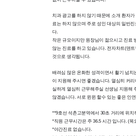
치과 광고를 하지 않기 때문에 소개 환자가
료는 하지 않으며 주로 성인 대상의 일반진
다.
작은 규모이지만 원장님이 젊으시고 진료 방
않는 진료를 하고 있습니다. 전자차트(덴트
것으로 생각됩니다.
배려심 많은 온화한 성격이면서 활기 넘치는
이 지원해 주시면 좋겠습니다. 열심히 커
실하게 열심히 근무해주실 선생님 지원해 
않겠습니다. 서로 윈윈 할수 있는 좋은 인
**9호선 석촌고분역에서 30초 거리에 위
*직원 근무시간은 주 36.5 시간 입니다. (
*야간진료 없습니다.