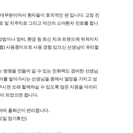
 대부분이어서 환자들이 호의적인 편 입니다. 교정 진
료 및 치주치료 그리고 약간의 소아환자 진료를 합니
법이나 장비, 환경 등 최신 치과 트렌드에 뒤쳐지지
웹) 사용중이므로 사용 경험 있으신 선생님이 유리할
 병원을 만들어 갈 수 있는 친화력도 겸비한 선생님
리어를 쌓아가시는 선생님들 중에서 열정을 가지고 성
주시면 오래 할께하실 수 있도록 많은 지원을 아끼지
연이 되었으면 합니다.
치하여 출퇴근이 편리합니다.
목요일 정기휴진)