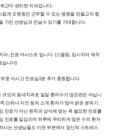
출퇴근이 편리한 치과입니다.
스럽게 오랫동안 근무할 수 있는 병원을 만들고자 항
을 가진 선생님과 만날수 있기를 기대합니다.
아, 진료 어시스트 입니다. (스켈링, 임시치아 제작
겠습니다)
근무중 이시고 진료실1분 추가 충원합니다.
은 규모의 동네치과로 일일 환자수가 많은편은 아닙니
가족 단위나 지인 등의 소개 환자가 많아 밝은 분위기
잉 진료가 아닌 원칙과 상식에 맞는 꼭 필요한 진료를
임 진료를 일삼으며 하루에 무리하게 많은 수의 환자
무하시는 선생님들도 이런 부분에서 정신적 스트레스