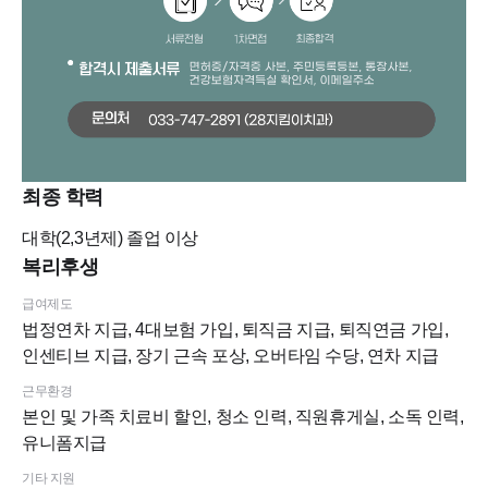
최종 학력
대학(2,3년제)
졸업 이상
복리후생
급여제도
법정연차 지급, 4대보험 가입, 퇴직금 지급, 퇴직연금 가입,
인센티브 지급, 장기 근속 포상, 오버타임 수당, 연차 지급
근무환경
본인 및 가족 치료비 할인, 청소 인력, 직원휴게실, 소독 인력,
유니폼지급
기타 지원