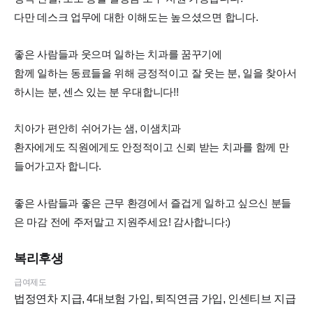
다만 데스크 업무에 대한 이해도는 높으셨으면 합니다.
좋은 사람들과 웃으며 일하는 치과를 꿈꾸기에
함께 일하는 동료들을 위해 긍정적이고 잘 웃는 분, 일을 찾아서
하시는 분, 센스 있는 분 우대합니다!!
치아가 편안히 쉬어가는 샘, 이샘치과
환자에게도 직원에게도 안정적이고 신뢰 받는 치과를 함께 만
들어가고자 합니다.
좋은 사람들과 좋은 근무 환경에서 즐겁게 일하고 싶으신 분들
은 마감 전에 주저말고 지원주세요! 감사합니다:)
복리후생
급여제도
법정연차 지급, 4대보험 가입, 퇴직연금 가입, 인센티브 지급