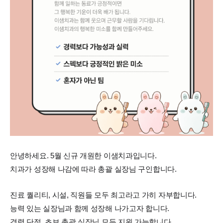
안녕하세요. 5월 신규 개원한 이샘치과입니다.
치과가 성장해 나감에 따라 총괄 실장님 구인합니다.
진료 퀄리티, 시설, 직원들 모두 최고라고 가히 자부합니다.
능력 있는 실장님과 함께 성장해 나가고자 합니다.
경력 단절, 초보 총괄 실장님 모두 지원 가능합니다.