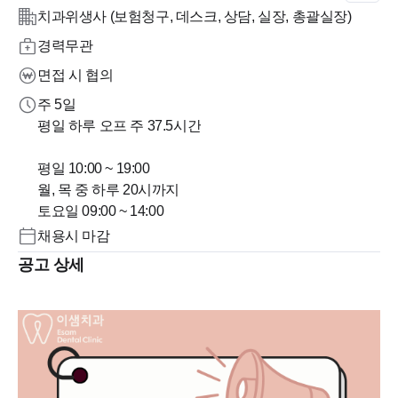
치과위생사 (보험청구, 데스크, 상담, 실장, 총괄실장)
경력무관
면접 시 협의
주 5일
평일 하루 오프 주 37.5시간
평일 10:00 ~ 19:00
월, 목 중 하루 20시까지
토요일 09:00 ~ 14:00
채용시 마감
공고 상세