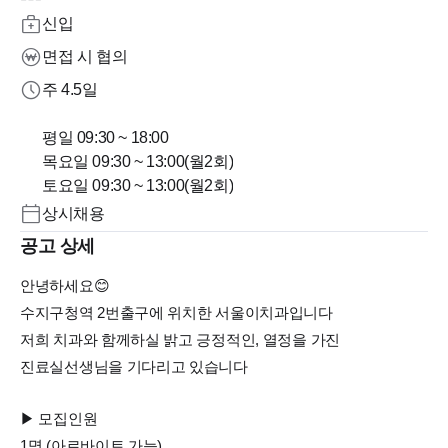
신입
면접 시 협의
주 4.5일
평일 09:30 ~ 18:00
목요일 09:30 ~ 13:00(월2회)
토요일 09:30 ~ 13:00(월2회)
상시채용
공고 상세
안녕하세요😊
수지구청역 2번출구에 위치한 서울이치과입니다
저희 치과와 함께하실 밝고 긍정적인, 열정을 가진
진료실선생님을 기다리고 있습니다
▶ 모집인원
1명 (아르바이트 가능)