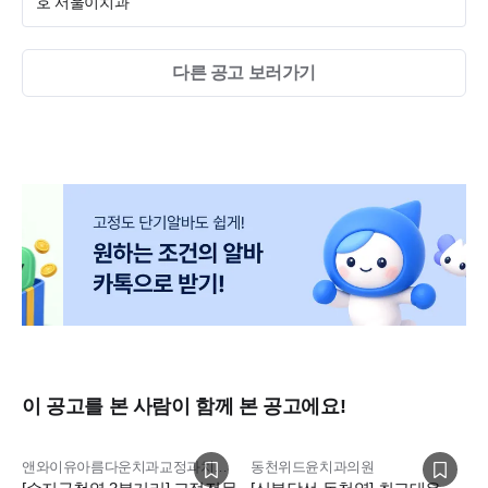
호 서울이치과
다른 공고 보러가기
이 공고를 본 사람이 함께 본 공고에요!
앤와이유아름다운치과교정과치과의원
동천위드윤치과의원