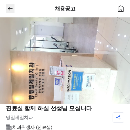
채용공고
진료실 함께 하실 선생님 모십니다
명일제일치과
치과위생사 (진료실)