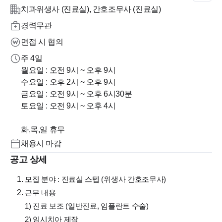
치과위생사 (진료실), 간호조무사 (진료실)
경력무관
면접 시 협의
주 4일
월요일 : 오전 9시 ~ 오후 9시
수요일 : 오후 2시 ~ 오후 9시
금요일 : 오전 9시 ~ 오후 6시30분
토요일 : 오전 9시 ~ 오후 4시
채용시 마감
공고 상세
모집 분야 : 진료실 스텝 (위생사 간호조무사)
근무 내용
1) 진료 보조 (일반진료, 임플란트 수술)
2) 임시치아 제작