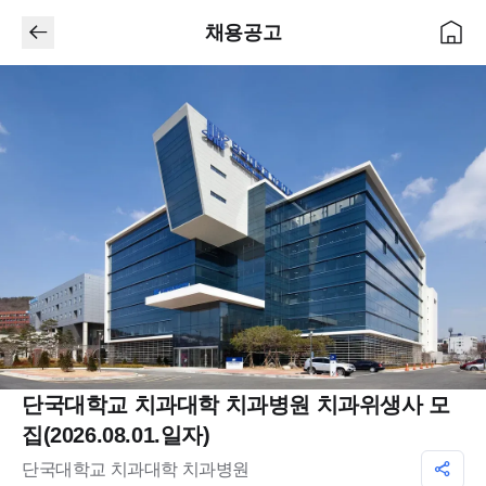
채용공고
단국대학교 치과대학 치과병원 치과위생사 모
집(2026.08.01.일자)
단국대학교 치과대학 치과병원