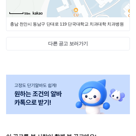
50m
충남 천안시 동남구 단대로 119 단국대학교
치과대학 치과병원
다른 공고 보러가기