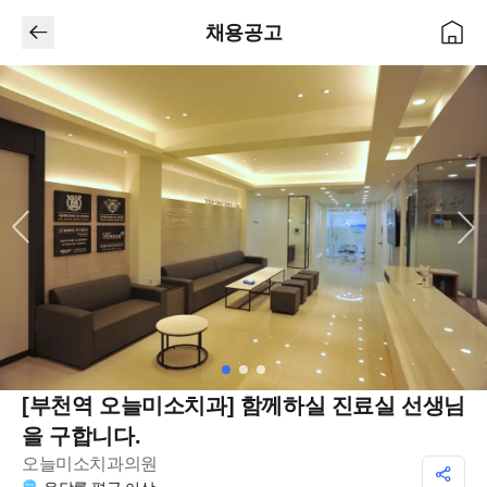
채용공고
[부천역 오늘미소치과] 함께하실 진료실 선생님
을 구합니다.
오늘미소치과의원