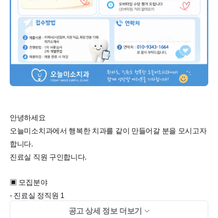
안녕하세요
오늘미소치과에서 행복한 치과를 같이 만들어갈 분을 모시고자
합니다.
진료실 직원 구인합니다.
▣ 모집분야
- 진료실 정직원 1
공고 상세 정보 더보기