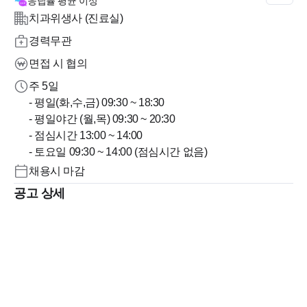
응답률
평균 이상
치과위생사 (진료실)
경력무관
면접 시 협의
주 5일
- 평일(화,수,금) 09:30 ~ 18:30
- 평일야간 (월,목) 09:30 ~ 20:30
- 점심시간 13:00 ~ 14:00
- 토요일 09:30 ~ 14:00 (점심시간 없음)
채용시 마감
공고 상세