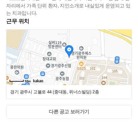
자리에서 가족 단위 환자, 지인소개로 내실있게 운영되고 있
는 치과입니다.
근무 위치
50m
경기 광주시 고불로 44 (중대동, 위너스빌딩)
2층
다른 공고 보러가기