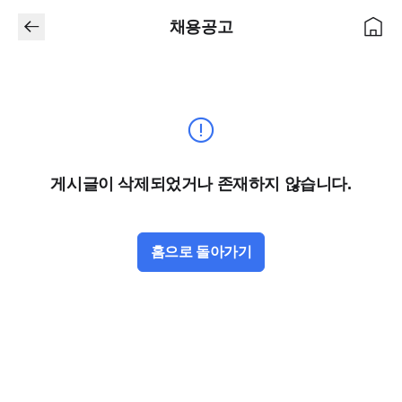
채용공고
게시글이 삭제되었거나 존재하지 않습니다.
홈으로 돌아가기