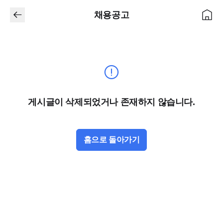
채용공고
게시글이 삭제되었거나 존재하지 않습니다.
홈으로 돌아가기