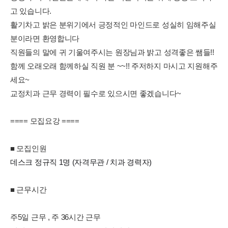
고 있습니다.
활기차고 밝은 분위기에서 긍정적인 마인드로 성실히 임해주실
분이라면 환영합니다
직원들의 말에 귀 기울여주시는 원장님과 밝고 성격좋은 쌤들!!
함께 오래오래 함께하실 직원 분 ~~!! 주저하지 마시고 지원해주
세요~
교정치과 근무 경력이 필수로 있으시면 좋겠습니다~
==== 모집요강 ====
■ 모집인원
데스크 정규직 1명 (자격무관 / 치과 경력자)
■ 근무시간
주5일 근무 , 주 36시간 근무