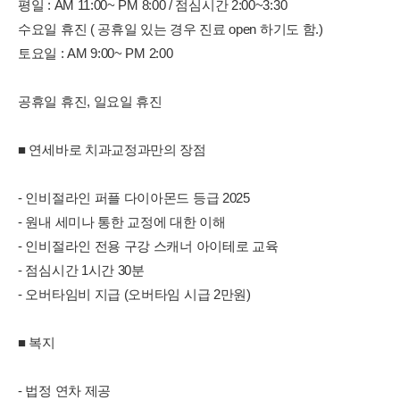
평일 : AM 11:00~ PM 8:00 / 점심시간 2:00~3:30
수요일 휴진 ( 공휴일 있는 경우 진료 open 하기도 함.)
토요일 : AM 9:00~ PM 2:00
공휴일 휴진, 일요일 휴진
■ 연세바로 치과교정과만의 장점
- 인비절라인 퍼플 다이아몬드 등급 2025
- 원내 세미나 통한 교정에 대한 이해
- 인비절라인 전용 구강 스캐너 아이테로 교육
- 점심시간 1시간 30분
- 오버타임비 지급 (오버타임 시급 2만원)
■ 복지
- 법정 연차 제공