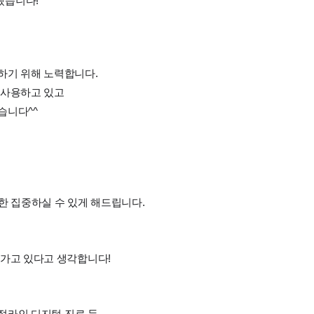
겠습니다!
하기 위해 노력합니다.
 사용하고 있고
습니다^^
한 집중하실 수 있게 해드립니다.
 가고 있다고 생각합니다!
비절라인 디지털 진료 등