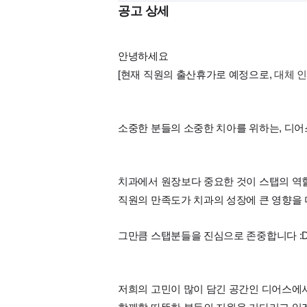
공고 상세
안녕하세요
[현재 직원의 출산휴가로 예정으로,
대체 인
소중한 분들의 소중한 치아를 위하는, 디어
치과에서 원장보다 중요한 것이 스탭의 역
직원의 만족도가 치과의 성장에 큰 영향을
그만큼 스탭분들을 진심으로 존중합니다 :
저희의 고민이 많이 담긴 공간인 디어스에서