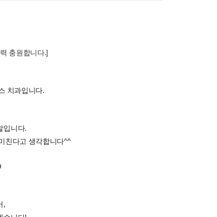
력 충원합니다.]
스 치과입니다.
할입니다.
 미친다고 생각합니다^^
D
,