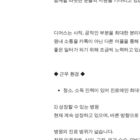
함께할 따뜻한 분들의 지원을 기다리고 있
디어스는 사적, 공적인 부분을 최대한 분리
원내 소통을 카톡이 아닌 다른 어플을 통해
좋은 일터가 되기 위해 조금씩 노력하고 있
◆ 근무 환경 ◆
청소, 소독 인력이 있어 진료에만 최대
1) 성장할 수 있는 병원
현재 계속 성장하고 있으며, 바른 방향으로
병원의 진료 범위가 넓습니다.
전체 임플란트, 심미, 교정, 외과 수술, 인