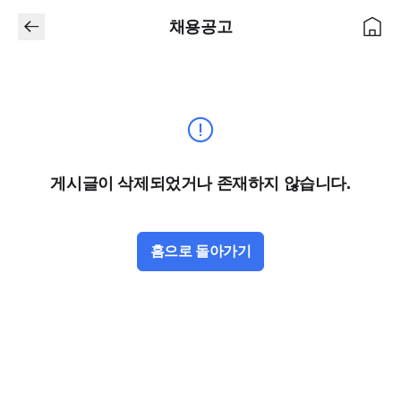
채용공고
게시글이 삭제되었거나 존재하지 않습니다.
홈으로 돌아가기