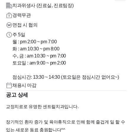
치과위생사 (진료실, 진료팀장)
경력무관
면접 시 협의
주 5일
월 : pm 2:00 ~ pm 7:00
화 : am 10:30 ~ pm 8:00
수, 금 : am 10:30 ~ pm 7:00
토요일 : am 9:00 ~ pm 2:00
점심시간: 13:30 ~ 14:30 (토요일은 점심시간 없어요~)
채용시 마감
공고 상세
교정치료로 유명한 센트럴치과입니다.
장기적인 환자 증가 및 육아휴직으로 인해 함께 즐겁게 일 할 수
있는 새로운 동료 충원합니다^^