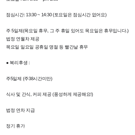
점심시간: 13:30 ~ 14:30 (토요일은 점심시간 없어요)
주 5일제(목요일 휴무, 그 주 휴일 있어도 목요일은 휴무입니다.)
법정 연월차 제공
목요일 일요일 공휴일 명절 등 빨간날 휴무
● 복리후생 :
주5일제 (주38시간미만)
식사 및 간식, 커피 제공 (풍성하게 제공해요!)
법정 연차 지급
정기 휴가