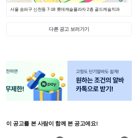
서울 송파구 신천동 7-18 롯데캐슬플라자 2층
골드캐슬치과
다른 공고 보러가기
이 공고를 본 사람이 함께 본 공고에요!