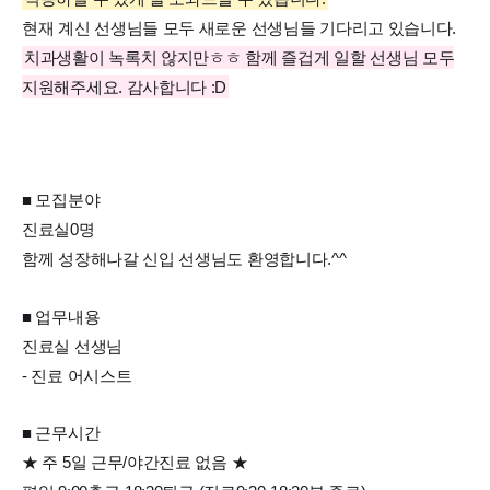
현재 계신 선생님들 모두 새로운 선생님들 기다리고 있습니다.
치과생활이 녹록치 않지만ㅎㅎ 함께 즐겁게 일할 선생님 모두
지원해주세요. 감사합니다 :D
■ 모집분야
진료실0명
함께 성장해나갈 신입 선생님도 환영합니다.^^
■ 업무내용
진료실 선생님
- 진료 어시스트
■ 근무시간
★ 주 5일 근무/야간진료 없음 ★