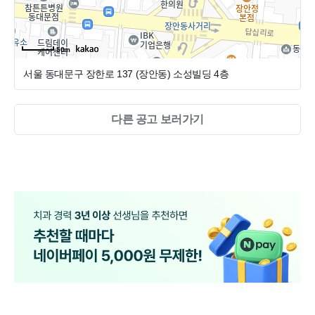
50m
서울 동대문구 장한로 137 (장안동)
소성빌딩 4층
다른 공고 보러가기