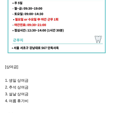
[상여금]
1. 생일 상여금
2. 추석 상여금
3. 설날 상여금
4. 여름 휴가비