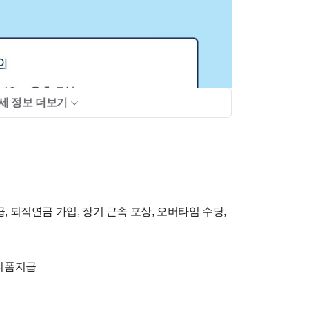
세 정보 더보기
, 퇴직연금 가입, 장기 근속 포상, 오버타임 수당,
유니폼지급