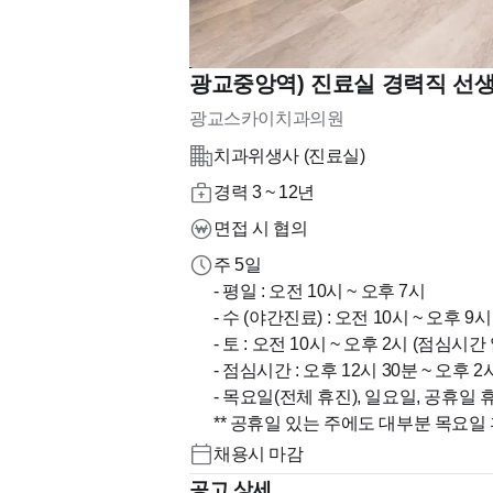
광교중앙역) 진료실 경력직 선생
광교스카이치과의원
치과위생사 (진료실)
경력 3 ~ 12년
면접 시 협의
주 5일
- 평일 : 오전 10시 ~ 오후 7시
- 수 (야간진료) : 오전 10시 ~ 오후 9시
- 토 : 오전 10시 ~ 오후 2시 (점심시간
- 점심시간 : 오후 12시 30분 ~ 오후 2
- 목요일(전체 휴진), 일요일, 공휴일 
** 공휴일 있는 주에도 대부분 목요일 
채용시 마감
공고 상세