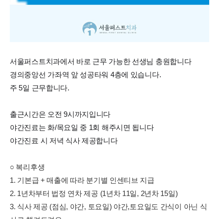
서울퍼스트치과에서 바로 근무 가능한 선생님 충원합니다
경의중앙선 가좌역 앞 성공타워 4층에 있습니다.
주 5일 근무합니다.
출근시간은 오전 9시까지입니다
야간진료는 화/목요일 중 1회 해주시면 됩니다
야간진료 시 저녁 식사 제공합니다
○ 복리후생
1. 기본급 + 매출에 따라 분기별 인센티브 지급
2. 1년차부터 법정 연차 제공 (1년차 11일, 2년차 15일)
3. 식사 제공 (점심, 야간, 토요일) 야간,토요일도 간식이 아닌 식