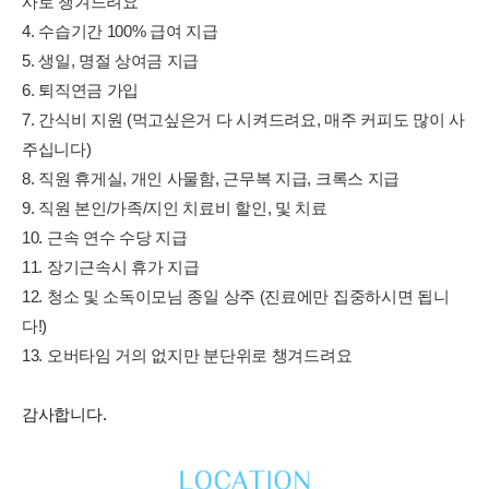
사로 챙겨드려요
4. 수습기간 100% 급여 지급
5. 생일, 명절 상여금 지급
6. 퇴직연금 가입
7. 간식비 지원 (먹고싶은거 다 시켜드려요, 매주 커피도 많이 사
주십니다)
8. 직원 휴게실, 개인 사물함, 근무복 지급, 크록스 지급
9. 직원 본인/가족/지인 치료비 할인, 및 치료
10. 근속 연수 수당 지급
11. 장기근속시 휴가 지급
12. 청소 및 소독이모님 종일 상주 (진료에만 집중하시면 됩니
다!)
13. 오버타임 거의 없지만 분단위로 챙겨드려요
감사합니다.