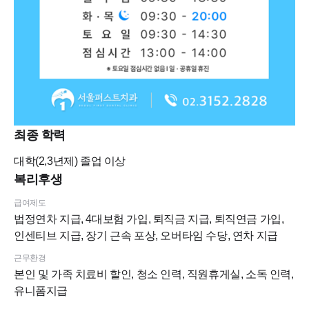
최종 학력
대학(2,3년제)
졸업 이상
복리후생
급여제도
법정연차 지급, 4대보험 가입, 퇴직금 지급, 퇴직연금 가입,
인센티브 지급, 장기 근속 포상, 오버타임 수당, 연차 지급
근무환경
본인 및 가족 치료비 할인, 청소 인력, 직원휴게실, 소독 인력,
유니폼지급