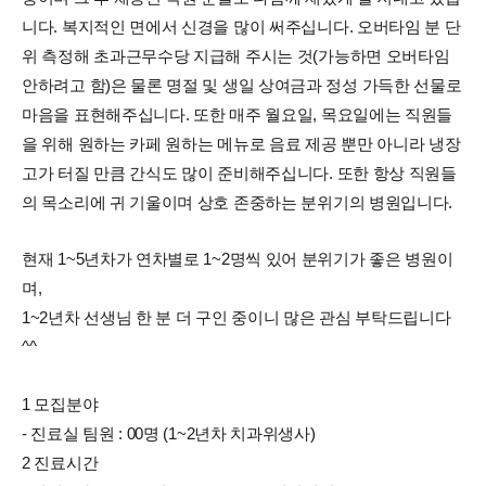
니다. 복지적인 면에서 신경을 많이 써주십니다. 오버타임 분 단
위 측정해 초과근무수당 지급해 주시는 것(가능하면 오버타임
안하려고 함)은 물론 명절 및 생일 상여금과 정성 가득한 선물로
마음을 표현해주십니다. 또한 매주 월요일, 목요일에는 직원들
을 위해 원하는 카페 원하는 메뉴로 음료 제공 뿐만 아니라 냉장
고가 터질 만큼 간식도 많이 준비해주십니다. 또한 항상 직원들
의 목소리에 귀 기울이며 상호 존중하는 분위기의 병원입니다.
현재 1~5년차가 연차별로 1~2명씩 있어 분위기가 좋은 병원이
며,
1~2년차 선생님 한 분 더 구인 중이니 많은 관심 부탁드립니다
^^
1 모집분야
- 진료실 팀원 : 00명 (1~2년차 치과위생사)
2 진료시간