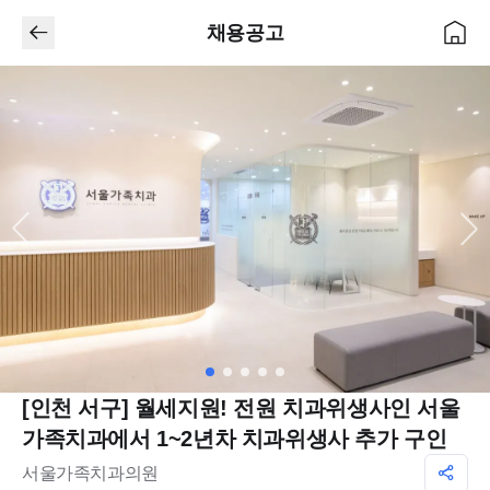
채용공고
[인천 서구] 월세지원! 전원 치과위생사인 서울
가족치과에서 1~2년차 치과위생사 추가 구인
서울가족치과의원