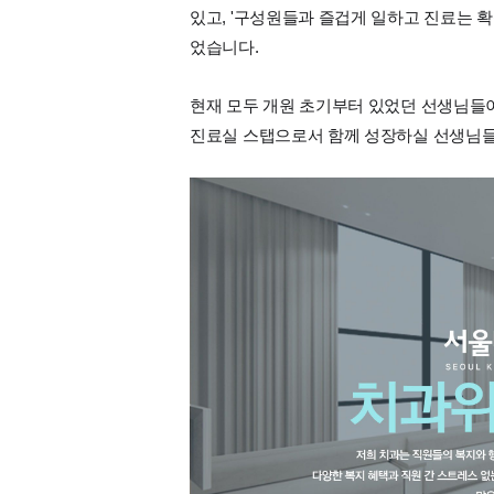
있고, '구성원들과 즐겁게 일하고 진료는 확
었습니다.
현재 모두 개원 초기부터 있었던 선생님들이
진료실 스탭으로서 함께 성장하실 선생님들