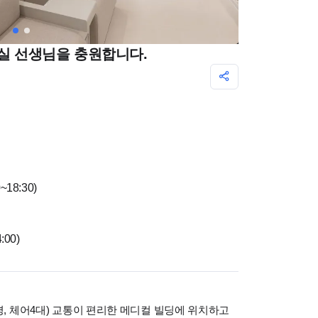
료실 선생님을 충원합니다.
~18:30)
:00)
평, 체어4대) 교통이 편리한 메디컬 빌딩에 위치하고