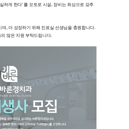
실하게 한다' 를 모토로 시설, 장비는 최상으로 갖추
며, 더 성장하기 위해 진료실 선생님을 충원합니다.
의 많은 지원 부탁드립니다.