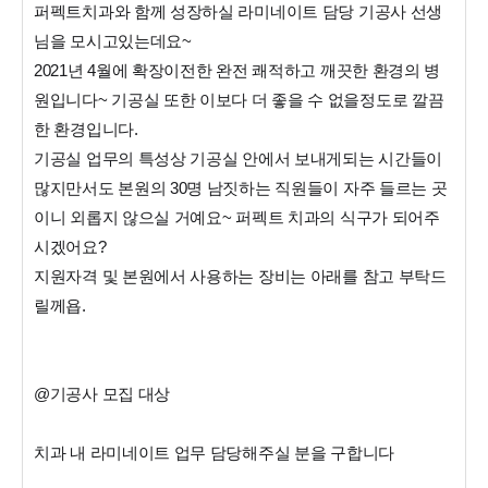
퍼펙트치과와 함께 성장하실 라미네이트 담당 기공사 선생
님을 모시고있는데요~
2021년 4월에 확장이전한 완전 쾌적하고 깨끗한 환경의 병
원입니다~ 기공실 또한 이보다 더 좋을 수 없을정도로 깔끔
한 환경입니다.
기공실 업무의 특성상 기공실 안에서 보내게되는 시간들이
많지만서도 본원의 30명 남짓하는 직원들이 자주 들르는 곳
이니 외롭지 않으실 거예요~ 퍼펙트 치과의 식구가 되어주
시겠어요?
지원자격 및 본원에서 사용하는 장비는 아래를 참고 부탁드
릴께욥.
@기공사 모집 대상
치과 내 라미네이트 업무 담당해주실 분을 구합니다