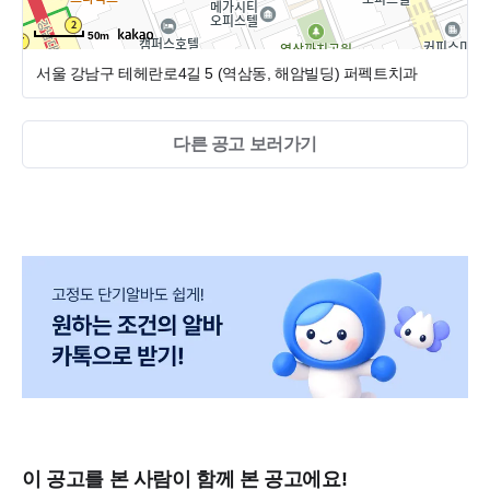
50m
서울 강남구 테헤란로4길 5 (역삼동, 해암빌딩)
퍼펙트치과
다른 공고 보러가기
이 공고를 본 사람이 함께 본 공고에요!