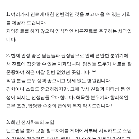
1. 여러가지 진료에 대한 전반적인 것을 보고 배울 수 있는 기회
를 제공해 드립니다.
과잉진료를 하지 않으며 양심적인 바른진료를 추구하는 치과입
니다.
2. 현재 인성 좋은 팀원들과 원장님으로 인해 편안한 분위기에
서 진료에 집중할 수 있는 치과입니다. 팀원들 모두가 서로를 잘
존중하여 작은 마찰 한번 없었던 곳입니다. ^^
직원 분들 모두 성격 좋으시고 텃세 없는 병원입니다.
경험이나 스킬도 중요하겠지만, 그에 앞서 친절과 이타성 등 인
성이 되시는 선생님들 우대합니다. 화목한 분위기와 합리적인
근무 조건, 합당한 수준의 급여와 복지 약속드립니다.!
3. 최신 전자차트의 도입
덴트웹을 통해 보험 청구자체를 체어에서부터 시작하므로 스텝
이 경험이 적더라도 찬찬히 배워 나갈 수 있는 기회가 많아지고