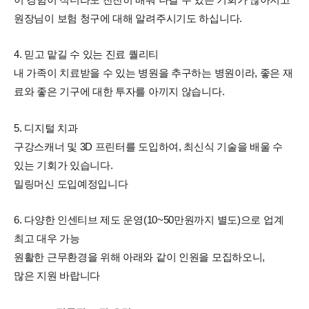
원장님이 보험 청구에 대해 알려주시기도 하십니다.
4. 믿고 맡길 수 있는 진료 퀄리티
내 가족이 치료받을 수 있는 병원을 추구하는 병원이라, 좋은 재
료와 좋은 기구에 대한 투자를 아끼지 않습니다.
5. 디지털 치과
구강스캐너 및 3D 프린터를 도입하여, 최신식 기술을 배울 수
있는 기회가 있습니다.
밀링머신 도입예정입니다
6. 다양한 인센티브 제도 운영(10~50만원까지 별도)으로 업계
최고 대우 가능
원활한 근무환경을 위해 아래와 같이 인원을 모집하오니,
많은 지원 바랍니다